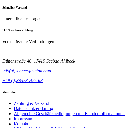
Schneller Versand
innerhalb eines Tages
100% sichere Zahlung
Verschlüsselte Verbindungen
Dünenstraße 40, 17419 Seebad Ahlbeck
info(at)silence-fashion.com
+49 (0)38378 796168
Mehr über...
Zahlung & Versand
Datenschutzerklärung
Allgemeine Geschäftsbedingungen mit Kundeninformationen
Impressum
Kontakt