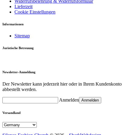
Widerrufsbelehrung & Widerrufsformular
Lieferzeit
Cookie Einstellungen
Informationen
Sitemap
Juristische Betreuung
Newsletter-Anmeldung
Der Newsletter kann jederzeit hier oder in Ihrem Kundenkonto
abbestellt werden.
Anmelden
Anmelden
Versandland