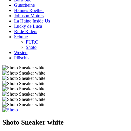
Gutscheine
Hannes Roether
Johnson Motors
La Haine Inside Us
Lucky de Luca
Rude Riders
Schuhe
PURO
Shoto
Westen
Plüschis
Shoto Sneaker white