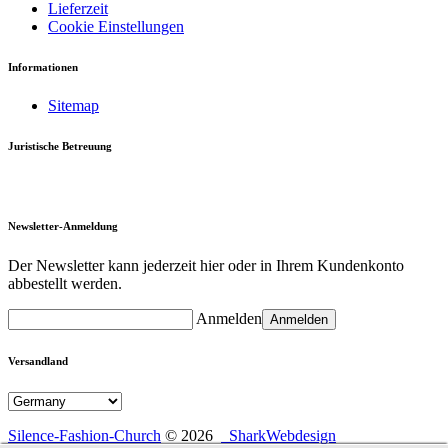
Lieferzeit
Cookie Einstellungen
Informationen
Sitemap
Juristische Betreuung
Newsletter-Anmeldung
Der Newsletter kann jederzeit hier oder in Ihrem Kundenkonto
abbestellt werden.
Anmelden
Anmelden
Versandland
Silence-Fashion-Church
© 2026
SharkWebdesign