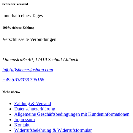
Schneller Versand
innerhalb eines Tages
100% sichere Zahlung
Verschlüsselte Verbindungen
Dünenstraße 40, 17419 Seebad Ahlbeck
info(at)silence-fashion.com
+49 (0)38378 796168
Mehr über...
Zahlung & Versand
Datenschutzerklärung
Allgemeine Geschäftsbedingungen mit Kundeninformationen
Impressum
Kontakt
Widerrufsbelehrung & Widerrufsformular