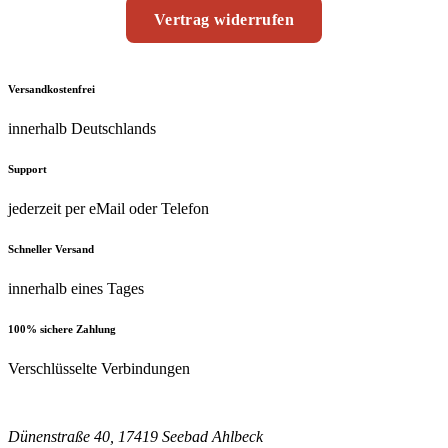
Vertrag widerrufen
Versandkostenfrei
innerhalb Deutschlands
Support
jederzeit per eMail oder Telefon
Schneller Versand
innerhalb eines Tages
100% sichere Zahlung
Verschlüsselte Verbindungen
Dünenstraße 40, 17419 Seebad Ahlbeck