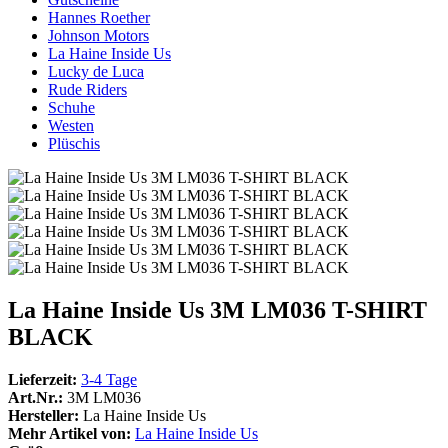
Hannes Roether
Johnson Motors
La Haine Inside Us
Lucky de Luca
Rude Riders
Schuhe
Westen
Plüschis
La Haine Inside Us 3M LM036 T-SHIRT
BLACK
Lieferzeit:
3-4 Tage
Art.Nr.:
3M LM036
Hersteller:
La Haine Inside Us
Mehr Artikel von:
La Haine Inside Us