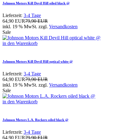
Johnson Motors Kill Devil Hill oiled black @
Lieferzeit:
3-4 Tage
64,90 EUR
79,90 EUR
inkl. 19 % MwSt. zzgl.
Versandkosten
Sale
in den Warenkorb
Johnson Motors Kill Devil Hill optical white @
Lieferzeit:
3-4 Tage
64,90 EUR
79,90 EUR
inkl. 19 % MwSt. zzgl.
Versandkosten
Sale
in den Warenkorb
Johnson Motors L.A. Rockers oiled black @
Lieferzeit:
3-4 Tage
64,90 EUR
79,90 EUR