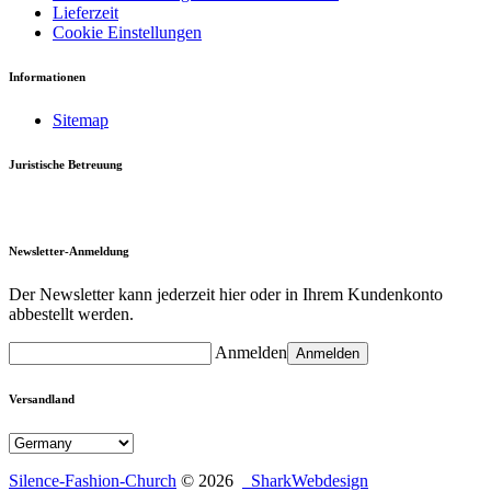
Lieferzeit
Cookie Einstellungen
Informationen
Sitemap
Juristische Betreuung
Newsletter-Anmeldung
Der Newsletter kann jederzeit hier oder in Ihrem Kundenkonto
abbestellt werden.
Anmelden
Anmelden
Versandland
Silence-Fashion-Church
© 2026
SharkWebdesign