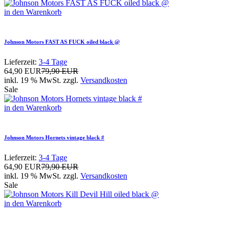
in den Warenkorb
Johnson Motors FAST AS FUCK oiled black @
Lieferzeit:
3-4 Tage
64,90 EUR
79,90 EUR
inkl. 19 % MwSt. zzgl.
Versandkosten
Sale
in den Warenkorb
Johnson Motors Hornets vintage black #
Lieferzeit:
3-4 Tage
64,90 EUR
79,90 EUR
inkl. 19 % MwSt. zzgl.
Versandkosten
Sale
in den Warenkorb