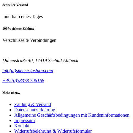
Schneller Versand
innerhalb eines Tages
100% sichere Zahlung
Verschlüsselte Verbindungen
Dünenstraße 40, 17419 Seebad Ahlbeck
info(at)silence-fashion.com
+49 (0)38378 796168
Mehr über...
Zahlung & Versand
Datenschutzerklärung
Allgemeine Geschäftsbedingungen mit Kundeninformationen
Impressum
Kontakt
Widerrufsbelehrung & Widerrufsformular