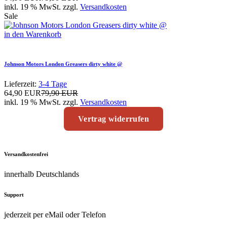
inkl. 19 % MwSt. zzgl.
Versandkosten
Sale
in den Warenkorb
Johnson Motors London Greasers dirty white @
Lieferzeit:
3-4 Tage
64,90 EUR
79,90 EUR
inkl. 19 % MwSt. zzgl.
Versandkosten
Vertrag widerrufen
Versandkostenfrei
innerhalb Deutschlands
Support
jederzeit per eMail oder Telefon