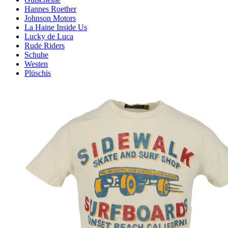
Hannes Roether
Johnson Motors
La Haine Inside Us
Lucky de Luca
Rude Riders
Schuhe
Westen
Plüschis