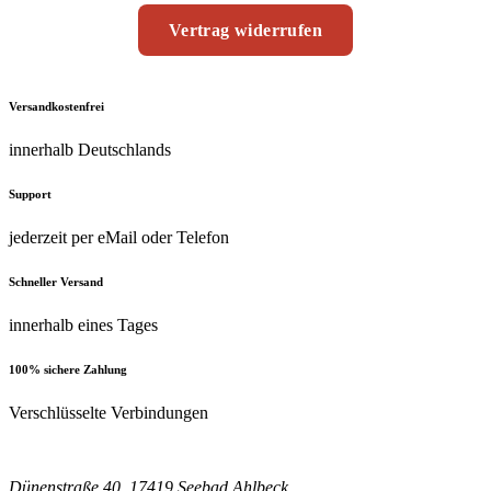
Vertrag widerrufen
Versandkostenfrei
innerhalb Deutschlands
Support
jederzeit per eMail oder Telefon
Schneller Versand
innerhalb eines Tages
100% sichere Zahlung
Verschlüsselte Verbindungen
Dünenstraße 40, 17419 Seebad Ahlbeck