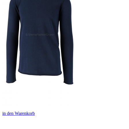
in den Warenkorb