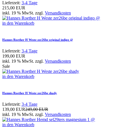
Lieferzeit:
3-4 Tage
215,00 EUR
inkl. 19 % MwSt. zzgl.
Versandkosten
in den Warenkorb
Hannes Roether H Weste zer26be original indigo @
Lieferzeit:
3-4 Tage
199,00 EUR
inkl. 19 % MwSt. zzgl.
Versandkosten
Sale
in den Warenkorb
Hannes Roether H Weste zer26be shady
Lieferzeit:
3-4 Tage
139,00 EUR
249,00 EUR
inkl. 19 % MwSt. zzgl.
Versandkosten
in den Warenkorb