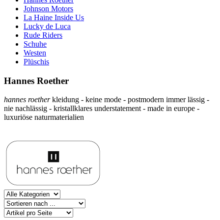
Johnson Motors
La Haine Inside Us
Lucky de Luca
Rude Riders
Schuhe
Westen
Plüschis
Hannes Roether
hannes roether
kleidung - keine mode - postmodern immer lässig -
nie nachlässig - kristallklares understatement - made in europe -
luxuriöse naturmaterialien