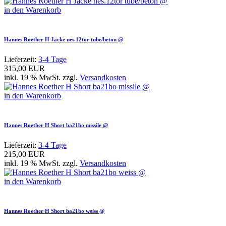
in den Warenkorb
Hannes Roether H Jacke nes.12tor tube/beton @
Lieferzeit:
3-4 Tage
315,00 EUR
inkl. 19 % MwSt. zzgl.
Versandkosten
in den Warenkorb
Hannes Roether H Short ba21bo missile @
Lieferzeit:
3-4 Tage
215,00 EUR
inkl. 19 % MwSt. zzgl.
Versandkosten
in den Warenkorb
Hannes Roether H Short ba21bo weiss @