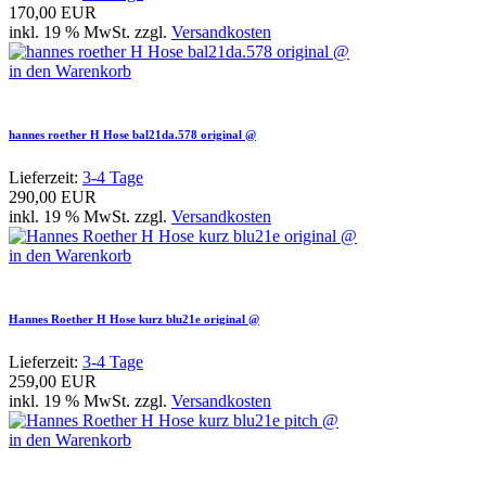
170,00 EUR
inkl. 19 % MwSt. zzgl.
Versandkosten
in den Warenkorb
hannes roether H Hose bal21da.578 original @
Lieferzeit:
3-4 Tage
290,00 EUR
inkl. 19 % MwSt. zzgl.
Versandkosten
in den Warenkorb
Hannes Roether H Hose kurz blu21e original @
Lieferzeit:
3-4 Tage
259,00 EUR
inkl. 19 % MwSt. zzgl.
Versandkosten
in den Warenkorb