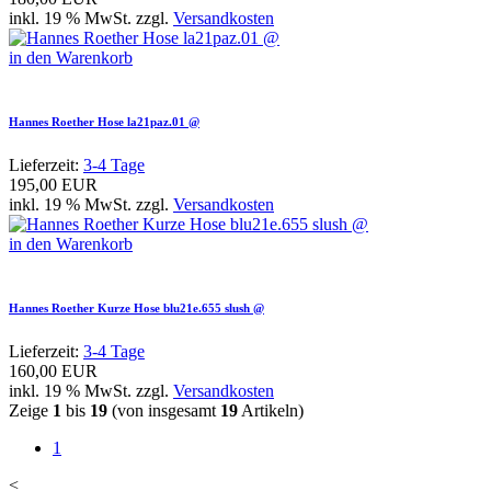
inkl. 19 % MwSt. zzgl.
Versandkosten
in den Warenkorb
Hannes Roether Hose la21paz.01 @
Lieferzeit:
3-4 Tage
195,00 EUR
inkl. 19 % MwSt. zzgl.
Versandkosten
in den Warenkorb
Hannes Roether Kurze Hose blu21e.655 slush @
Lieferzeit:
3-4 Tage
160,00 EUR
inkl. 19 % MwSt. zzgl.
Versandkosten
Zeige
1
bis
19
(von insgesamt
19
Artikeln)
1
<