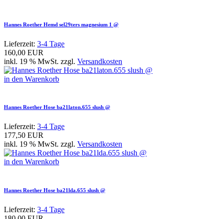
Hannes Roether Hemd sel29ters magnesium 1 @
Lieferzeit:
3-4 Tage
160,00 EUR
inkl. 19 % MwSt. zzgl.
Versandkosten
in den Warenkorb
Hannes Roether Hose ba21laton.655 slush @
Lieferzeit:
3-4 Tage
177,50 EUR
inkl. 19 % MwSt. zzgl.
Versandkosten
in den Warenkorb
Hannes Roether Hose ba21lda.655 slush @
Lieferzeit:
3-4 Tage
180,00 EUR