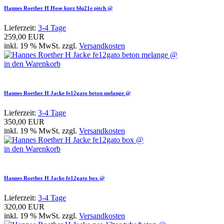
Hannes Roether H Hose kurz blu21e pitch @
Lieferzeit:
3-4 Tage
259,00 EUR
inkl. 19 % MwSt. zzgl.
Versandkosten
in den Warenkorb
Hannes Roether H Jacke fe12gato beton melange @
Lieferzeit:
3-4 Tage
350,00 EUR
inkl. 19 % MwSt. zzgl.
Versandkosten
in den Warenkorb
Hannes Roether H Jacke fe12gato box @
Lieferzeit:
3-4 Tage
320,00 EUR
inkl. 19 % MwSt. zzgl.
Versandkosten