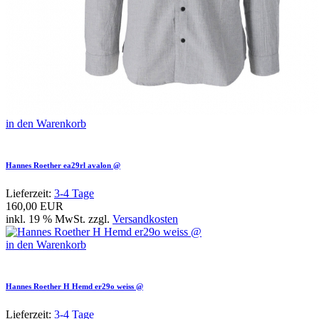
in den Warenkorb
Hannes Roether ea29rl avalon @
Lieferzeit:
3-4 Tage
160,00 EUR
inkl. 19 % MwSt. zzgl.
Versandkosten
in den Warenkorb
Hannes Roether H Hemd er29o weiss @
Lieferzeit:
3-4 Tage