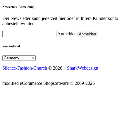
Newsletter-Anmeldung
Der Newsletter kann jederzeit hier oder in Ihrem Kundenkonto
abbestellt werden.
Anmelden
Anmelden
Versandland
Silence-Fashion-Church
© 2026
SharkWebdesign
mod
ified eCommerce Shopsoftware © 2009-2026