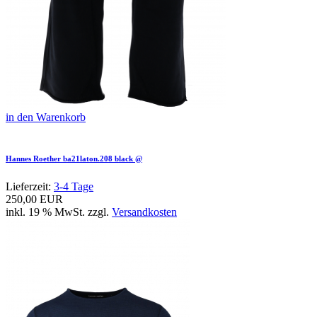
in den Warenkorb
Hannes Roether ba21laton.208 black @
Lieferzeit:
3-4 Tage
250,00 EUR
inkl. 19 % MwSt. zzgl.
Versandkosten