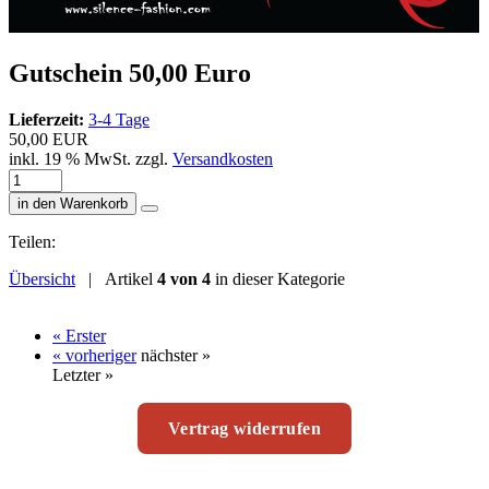
Gutschein 50,00 Euro
Lieferzeit:
3-4 Tage
50,00 EUR
inkl. 19 % MwSt. zzgl.
Versandkosten
in den Warenkorb
Teilen:
Übersicht
| Artikel
4 von 4
in dieser Kategorie
« Erster
« vorheriger
nächster »
Letzter »
Vertrag widerrufen