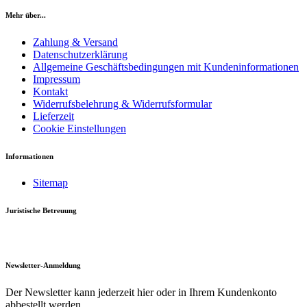
Mehr über...
Zahlung & Versand
Datenschutzerklärung
Allgemeine Geschäftsbedingungen mit Kundeninformationen
Impressum
Kontakt
Widerrufsbelehrung & Widerrufsformular
Lieferzeit
Cookie Einstellungen
Informationen
Sitemap
Juristische Betreuung
Newsletter-Anmeldung
Der Newsletter kann jederzeit hier oder in Ihrem Kundenkonto
abbestellt werden.